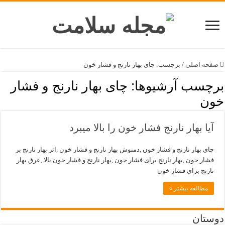
صفحه اصلی
/
برچسب:
چای بهار نارنج و فشار خون
برچسب آرشیوها:
چای بهار نارنج و فشار
خون
آیا بهار نارنج فشار خون را بالا میبرد
چای بهار نارنج و فشار خون ,دمنوش بهار نارنج و فشار خون ,اثر بهار نارنج بر
فشار خون ,بهار نارنج برای فشار خون ,بهار نارنج و فشار خون بالا ,عرق بهار
نارنج برای فشار خون
مطالعه بیشتر »
دوستان