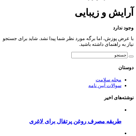
آرایش و زیبایی
وجود ندارد
با عرض پوزش، اما برگه مورد نظر شما پیدا نشد. شاید برای جستجو
نیاز به راهنمای داشته باشید.
دوستان
مجله سلامت
سوالات آیین نامه
نوشته‌های اخیر
طریقه مصرف روغن پرتقال برای لاغری