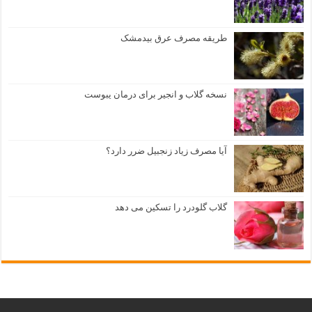
طریقه مصرف عرق بیدمشک
نسخه گلاب و انجیر برای درمان یبوست
آیا مصرف زیاد زنجبیل ضرر دارد؟
گلاب گلودرد را تسکین می دهد