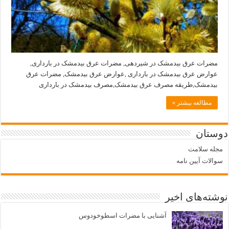
مضرات عرق بیدمشک در شیردهی, مضرات عرق بیدمشک در بارداری,
عوارض عرق بیدمشک در بارداری ,عوارض عرق بیدمشک, مضرات عرق
بیدمشک,طریقه مصرف عرق بیدمشک,مصرف بیدمشک در بارداری
مطالعه بیشتر »
دوستان
مجله سلامت
سوالات آیین نامه
نوشته‌های اخیر
آشنایی با مضرات اسطوخودوس