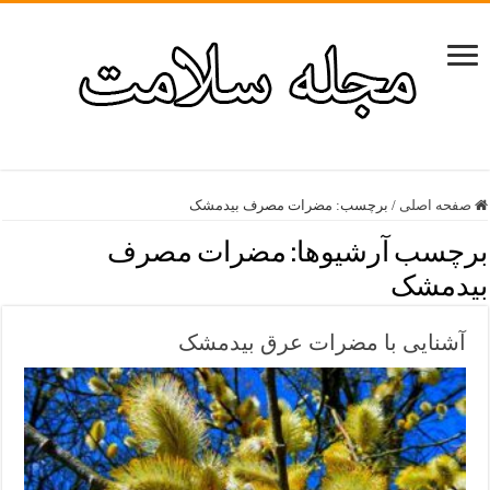
صفحه اصلی
/
برچسب:
مضرات مصرف بیدمشک
برچسب آرشیوها:
مضرات مصرف
بیدمشک
آشنایی با مضرات عرق بیدمشک