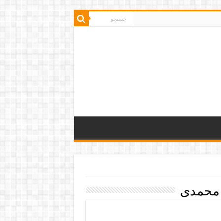
محمدی