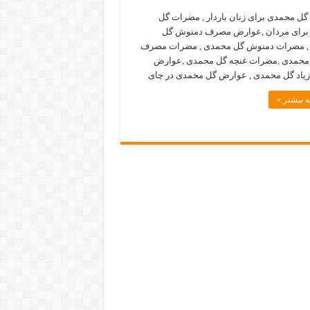
ل محمدی برای زنان باردار , مضرات گل
برای مردان ,عوارض مصرف دمنوش گل
, مضرات دمنوش گل محمدی , مضرات مصرف
 محمدی ,مضرات غنچه گل محمدی ,عوارض
اد گل محمدی , عوارض گل محمدی در چای
 بیشتر »