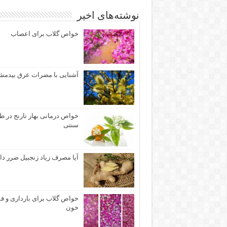
نوشته‌های اخیر
خواص گلاب برای اعصاب
آشنایی با مضرات عرق بیدم
خواص درمانی بهار نارنج در 
سنتی
آیا مصرف زیاد زنجبیل ضرر دا
خواص گلاب برای بارداری و ف
خون