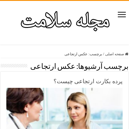
صفحه اصلی
/
برچسب:
عکس ارتجاعی
برچسب آرشیوها:
عکس ارتجاعی
پرده بکارت ارتجاعی چیست؟