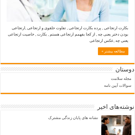
بکارت ارتجاعی , پرده بکارت ارتجاعی , تفاوت حلقوی و ارتجاعی ,ارتجاعی
بودن دختر یعنی چه , از کجا بفهمم ارتجاعی هستم , بکارت , خاصیت ارتجاعی
یعنی چه ,عکس ارتجاعی
مطالعه بیشتر »
دوستان
مجله سلامت
سوالات آیین نامه
نوشته‌های اخیر
نشانه های پایان زندگی مشترک