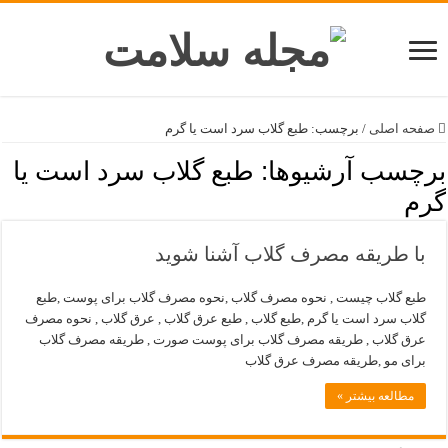
صفحه اصلی
/
برچسب:
طبع گلاب سرد است یا گرم
برچسب آرشیوها:
طبع گلاب سرد است یا
گرم
با طریقه مصرف گلاب آشنا شوید
طبع گلاب چیست , نحوه مصرف گلاب ,نحوه مصرف گلاب برای پوست ,طبع
گلاب سرد است یا گرم ,طبع گلاب , طبع عرق گلاب , عرق گلاب , نحوه مصرف
عرق گلاب , طریقه مصرف گلاب برای پوست صورت , طریقه مصرف گلاب
برای مو ,طریقه مصرف عرق گلاب
مطالعه بیشتر »