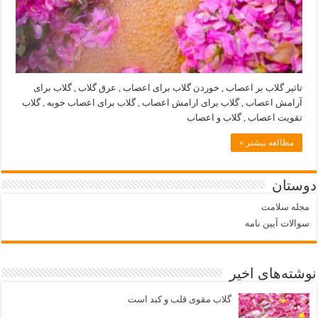
تاثیر گلاب بر اعصاب , خوردن گلاب برای اعصاب , عرق گلاب , گلاب برای
آرامش اعصاب , گلاب برای ارامش اعصاب , گلاب برای اعصاب خوبه , گلاب
تقویت اعصاب , گلاب و اعصاب
مطالعه بیشتر »
دوستان
مجله سلامت
سوالات آیین نامه
نوشته‌های اخیر
گلاب مقوی قلب و کبد است