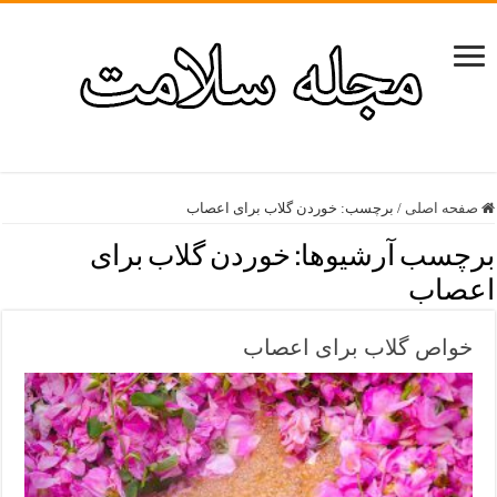
صفحه اصلی
/
برچسب:
خوردن گلاب برای اعصاب
برچسب آرشیوها:
خوردن گلاب برای
اعصاب
خواص گلاب برای اعصاب