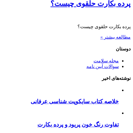
پرده بکارت حلقوی چیست؟
پرده بکارت حلقوی چیست؟
مطالعه بیشتر »
دوستان
مجله سلامت
سوالات آیین نامه
نوشته‌های اخیر
خلاصه کتاب سایکوپت شناسی عرفانی
تفاوت رنگ خون پریود و پرده بکارت