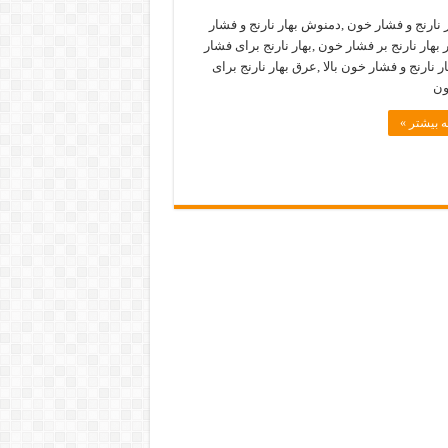
 نارنج و فشار خون ,دمنوش بهار نارنج و فشار
 بهار نارنج بر فشار خون ,بهار نارنج برای فشار
ر نارنج و فشار خون بالا ,عرق بهار نارنج برای
ون
 بیشتر »