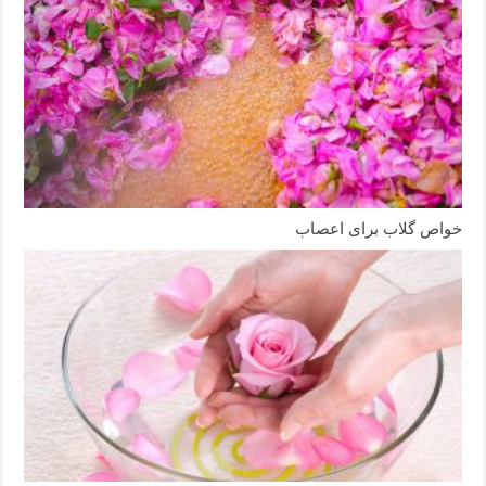
خواص گلاب برای اعصاب