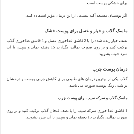
برای خشکی پوست است.
اگر پوستتان مستعد آکنه نیست ، از این درمان مؤثر استفاده کنید.
ماسک گلاب و خیار و عسل برای پوست خشک
نصف خیار رنده شده را با 2 قاشق غذاخوری عسل و 1 قاشق غذاخوری گلاب
ترکیب کنید و بر روی صورت بمالید، بگذارید 15 دقیقه بماند و سپس با آب
سرد خوب بشویید.
درمان پوست چرب
گلاب یکی از بهترین درمان های طبیعی برای کاهش چربی پوست و درخشان
تر شدن رنگ پوست صورت می باشد.
ماسک گلاب و سرکه سیب برای پوست چرب
1 قاشق غذا خوری سرکه سیب را با نصف فنجان گلاب ترکیب کنید و بر روی
صورت بمالید، بگذارید 15 دقیقه بماند و سپس با آب سرد بشویید.