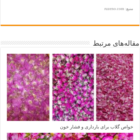
منبع: ruzeno.com
مقاله‌های مرتبط
خواص گلاب برای بارداری و فشار خون