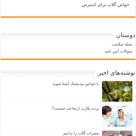
خواص گلاب برای استرس
دوستان
مجله سلامت
سوالات آیین نامه
نوشته‌های اخیر
با خواص بیدمشک آشنا شوید
پرده بکارت ارتجاعی چیست؟
مضرات گلاب را بدانیم