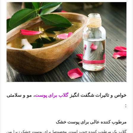
خواص و تاثیرات شگفت انگیز
گلاب برای پوست
، مو و سلامتی
:
مرطوب کننده عالی برای پوست خشک
گلاب یک مرطوب کننده خوب است، مخصوصا برای پوست خشک زیرا می