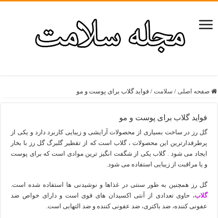
صفحه اصلی
/
سلامت
/
فواید گلاب برای پوست و مو
فواید گلاب برای پوست و مو
گل رز در ساخت بسیاری از محصولات آرایشی و زیبایی کاربرد دارد و یکی از
پرطرفدارترین این محصولات ، گلاب است که از تقطیر گلبرگ گل رز با بخار
ایجاد می شود . گلاب یکی از شگفت انگیز ترین موادی است که برای پوست
و یا مراقبت از زیبایی استفاده می شود.
گل رز همچنین به طور سنتی در غذاها و نوشیدنی ها استفاده شده است.
گلاب
، حاوی تعدادی از آنتی اکسیدان های قوی است و دارای خواص ضد
عفونی کننده، ضد باکتری، ضد عفونی کننده و ضد التهابی است.