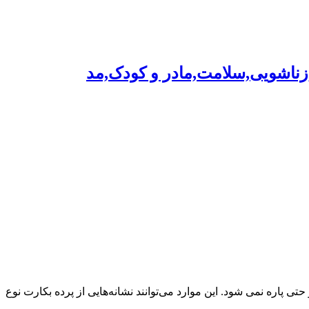
,زناشویی,سلامت,مادر و کودک,مد
ی پاره نمی شود. این موارد می‌توانند نشانه‌هایی از پرده بکارت نوع