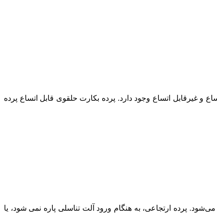
ع و غیرقابل اتساع وجود دارد. پرده بکارت حلقوی قابل اتساع پرده
ی‌شود. پرده ارتجاعی، به هنگام ورود آلت تناسلی پاره نمی شود، یا