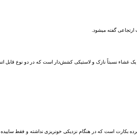
ت ارتجاعی گفته میشود.
ک غشاء نسبتاً نازک و لاستیکی کشش‌دار است که در دو نوع قابل اتسا
پرده بکارت است که در هنگام نزدیکی خونریزی نداشته و فقط ساییده م