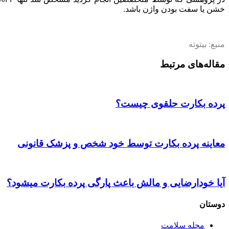
خشن یا سفت بودن واژن باشد.
منبع: بیتوته
مقاله‌های مرتبط
پرده بکارت حلقوی چیست؟
معاینه پرده بکارت توسط خود شخص و پزشک قانونی
آیا خودارضایی و مالش باعث پارگی پرده بکارت میشود؟
دوستان
مجله سلامت