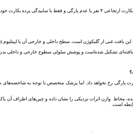
کوژن است. سطح داخلی و خارجی آن با اپیتلیوم (epithelium) چینه چینه پوشیده شده است.
افته‌ای تشکیل شده‌است و پوشش سلولی سطوح خارجی و داخلی بدن از 
؟
ارت پارگی رخ نخواهد داد. اما پزشک متخصص با توجه به شاخصه‌های مر
مخاط واژن اثرات نزدیکی را نشان داده و چین‌های اطراف آن باکره بو
رابطه است.