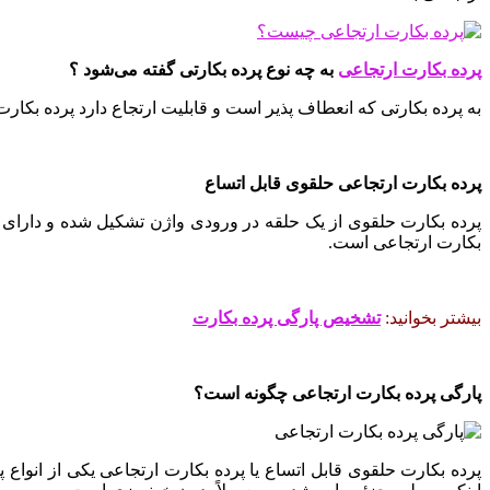
پرده بکارت ارتجاعی
به چه نوع پرده بکارتی گفته می‌شود ؟
به پرده بکارتی که انعطاف پذیر است و قابلیت ارتجاع دارد پرده بکار
پرده بکارت ارتجاعی حلقوی قابل اتساع
پرده‌ بکارت حلقوی از یک حلقه در ورودی واژن تشکیل شده و دارای ی
بکارت ارتجاعی است.
بیشتر بخوانید:
تشخیص پارگی پرده بکارت
پارگی پرده بکارت ارتجاعی چگونه است؟
پرده بکارت حلقوی قابل اتساع یا پرده بکارت ارتجاعی یکی از انواع 