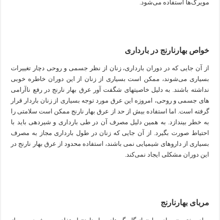
مویرگ‌ها استفاده می‌شود.
خواص بهارنارنج در بارداری
از آن جایی که در دوران بارداری، زنان از نظر جسمی و روحی دچار تغییرات
بسیاری می‌شوند، ممکن است بسیاری از زنان از این دوران خاطره خوبی
نداشته باشند. به دلیل خاصیتهای شگفت آور عرق بهار نارنج در رفع ناآرامی
های جسمی و روحی، امروزه این عرق مورد توجه بسیاری از زنان باردار قرار
گرفته است. اما استفاده بیش از حد از عرق بهار نارنج ممکن است سلامتی را
به خطر بیندازد. به همین دلیل مصرف آن در طی بارداری و شیردهی باید با
احتیاط صورت بگیرد. از آن جایی که زنان در طول بارداری مجاز به مصرف
بسیاری از داروهای شیمیایی نمی باشند، استفاده محدود از عرق بهار نارنج در
این دوران مشکلی ایجاد نمی‌کند.
مربای بهارنارنج