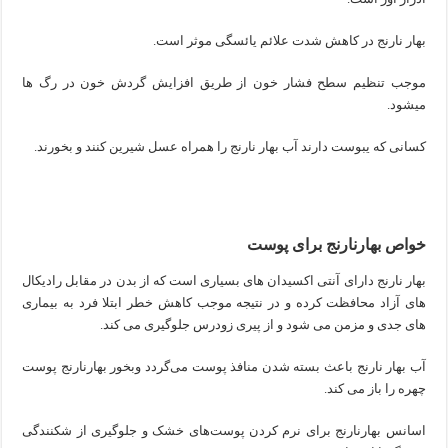
بهار نارنج در کاهش شدت علائم یائسگی موثر است.
موجب تنظیم سطح فشار خون از طریق افزایش گردش خون در رگ ها
میشود.
کسانی که یبوست دارند آب بهار نارنج را همراه عسل شیرین کنند و بخورند.
خواص بهارنارنج برای پوست
بهار نارنج دارای آنتی اکسیدان های بسیاری است که از بدن در مقابل رادیکال
های آزاد محافظت کرده و در نتیجه موجب کاهش خطر ابتلا فرد به بیماری
های جدی و مزمن می شود و از پیری زودرس جلوگیری می کند.
آب بهار نارنج باعث بسته شدن منافذ پوست می‌گردد وبخور بهارنارنج پوست
چهره را باز می کند.
اسانس بهارنارنج برای نرم‌ کردن پوست‌های خشک و جلوگیری از شکنندگی