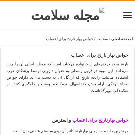
صفحه اصلی
/
سلامت
/
خواص بهار نارنج برای اعصاب
خواص بهار نارنج برای اعصاب
نارنج میوه درختچه‌ای از خانواده مرکبات است که موطن اصلی آن را چین
می‌دانند. این میوه در قرون وسطی به عنوان دارویی توسط پزشکان عرب
استفاده می‌شد. رایحه نارنج که از گل آن به دست می‌آید دارای خواص
ضدافسردگی، آرام‌بخش، ضداسهال، نرم‌کننده پوست و جلوگیری کننده از
شکنندگی مویرگ‌هاست.
خواص بهارنارنج برای اعصاب
و استرس
مهم‌ترین خاصیت دارویی بهارنارنج تاثیر آن روی سیستم عصبی بدن است.