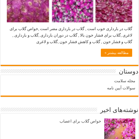
گلاب در بارداری خوب است , گلاب در بارداری مضر است ,خواص گلاب برای
لاغری ,گلاب برای فشار خون بالا , گلاب در دوران بارداری ,گلاب و بارداری ,
گلاب و فشار خون , گلاب و کاهش فشار خون ,گلاب و لاغری
مطالعه بیشتر »
دوستان
مجله سلامت
سوالات آیین نامه
نوشته‌های اخیر
خواص گلاب برای اعصاب