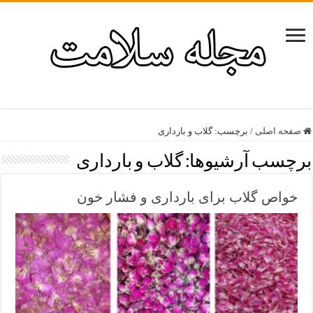
صفحه اصلی
/
برچسب:
گلاب و بارداری
برچسب آرشیوها:
گلاب و بارداری
خواص گلاب برای بارداری و فشار خون