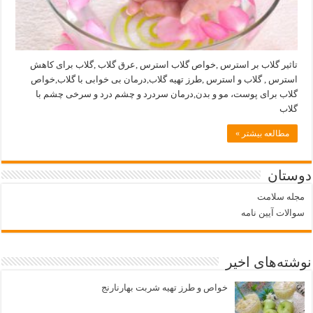
تاثیر گلاب بر استرس ,خواص گلاب استرس ,عرق گلاب ,گلاب برای کاهش
استرس , گلاب و استرس ,طرز تهیه گلاب,درمان بی خوابی با گلاب,خواص
گلاب برای پوست، مو و بدن,درمان سردرد و چشم درد و سرخی چشم با
گلاب
مطالعه بیشتر »
دوستان
مجله سلامت
سوالات آیین نامه
نوشته‌های اخیر
خواص و طرز تهیه شربت بهارنارنج