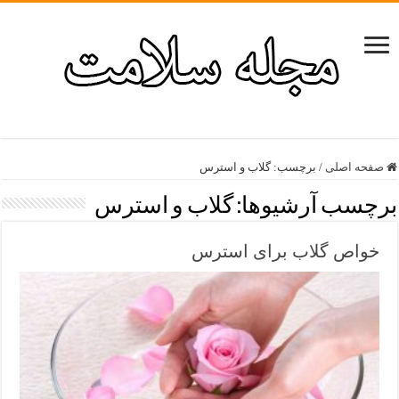
صفحه اصلی
/
برچسب:
گلاب و استرس
برچسب آرشیوها:
گلاب و استرس
خواص گلاب برای استرس