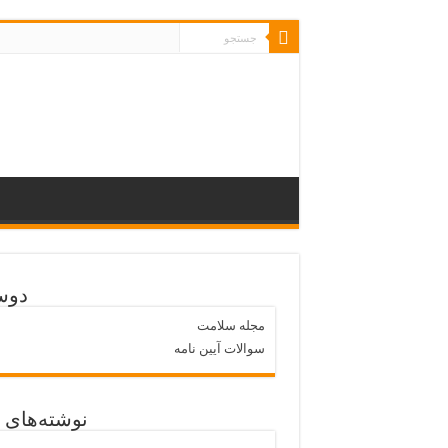
دوس
مجله سلامت
سوالات آیین نامه
نوشته‌های 