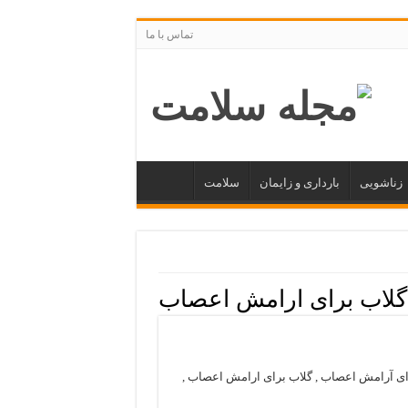
تماس با ما
زناشویی
بارداری و زایمان
سلامت
گلاب برای ارامش اعصاب
برای آرامش اعصاب , گلاب برای ارامش اعصاب ,