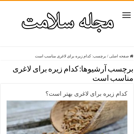
صفحه اصلی
/
برچسب:
کدام زیره برای لاغری مناسب است
برچسب آرشیوها:
کدام زیره برای لاغری
مناسب است
کدام زیره برای لاغری بهتر است؟