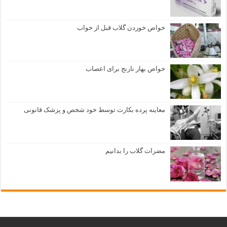
خواص خوردن گلاب قبل از خواب
خواص بهار نارنج برای اعصاب
معاینه پرده بکارت توسط خود شخص و پزشک قانونی
مضرات گلاب را بدانیم