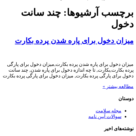
برچسب آرشیوها:
چند سانت
دخول
میزان دخول برای پاره شدن پرده بکارت
میزان دخول برای پاره شدن پرده بکارت,میزان دخول برای پارگی
پرده بکارت,بکارت, تا چه اندازه دخول برای پاره شدن, چند سانت
دخول برای پارگی پرده بکارت, میزان دخول برای پارگی پرده بکارت
مطالعه بیشتر »
دوستان
مجله سلامت
سوالات آیین نامه
نوشته‌های اخیر