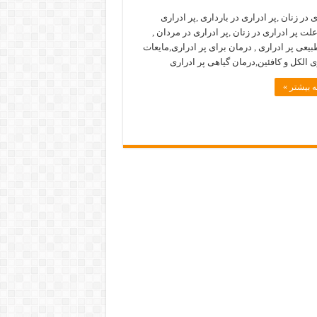
ی در زنان ,پر ادراری در بارداری ,پر ادراری
علت پر ادراری در زنان ,پر ادراری در مردان ,
یعی پر ادراری , درمان برای پر ادراری,مایعات
ی الکل و کافئین,درمان گیاهی پر ادراری
 بیشتر »