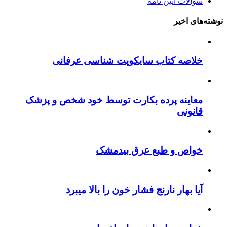
سوالات آیین نامه
نوشته‌های اخیر
خلاصه کتاب سایکوپت شناسی عرفانی
معاینه پرده بکارت توسط خود شخص و پزشک
قانونی
خواص و طبع عرق بیدمشک
آیا بهار نارنج فشار خون را بالا میبرد