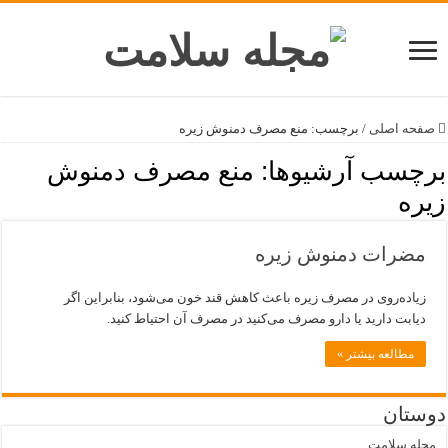
صفحه اصلی
/
برچسب:
منع مصرف دمنوش زیره
برچسب آرشیوها:
منع مصرف دمنوش
زیره
مضرات دمنوش زیره
زیاده‌روی در مصرف زیره باعث کاهش قند خون می‌شود، بنابراین اگر
دیابت دارید یا دارو مصرف می‌کنید در مصرف آن احتیاط کنید.
مطالعه بیشتر »
دوستان
مجله سلامت