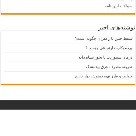
سوالات آیین نامه
نوشته‌های اخیر
سقط جنین با زعفران چگونه است؟
پرده بکارت ارتجاعی چیست؟
درمان سینوزیت با بخور سیاه دانه
طریقه مصرف عرق بیدمشک
خواص و طرز تهیه دمنوش بهار نارنج