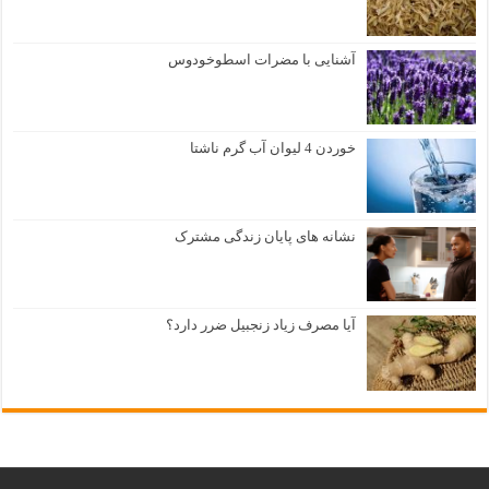
آشنایی با مضرات اسطوخودوس
خوردن 4 لیوان آب گرم ناشتا
نشانه های پایان زندگی مشترک
آیا مصرف زیاد زنجبیل ضرر دارد؟