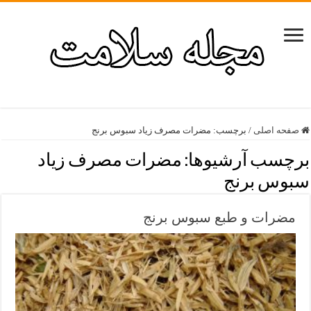
صفحه اصلی
/
برچسب:
مضرات مصرف زیاد سبوس برنج
برچسب آرشیوها:
مضرات مصرف زیاد
سبوس برنج
مضرات و طبع سبوس برنج