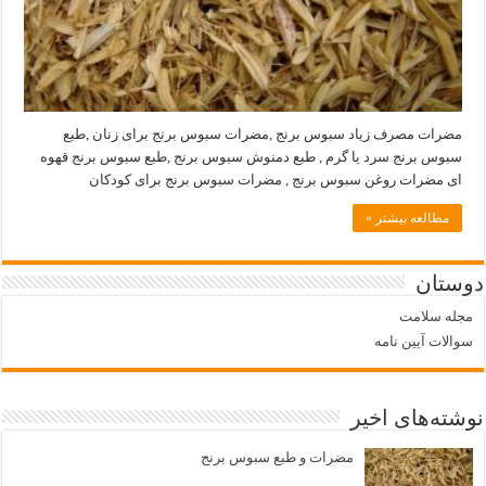
مضرات مصرف زیاد سبوس برنج ,مضرات سبوس برنج برای زنان ,طبع
سبوس برنج سرد یا گرم , طبع دمنوش سبوس برنج ,طبع سبوس برنج قهوه
ای مضرات روغن سبوس برنج , مضرات سبوس برنج برای کودکان
مطالعه بیشتر »
دوستان
مجله سلامت
سوالات آیین نامه
نوشته‌های اخیر
مضرات و طبع سبوس برنج