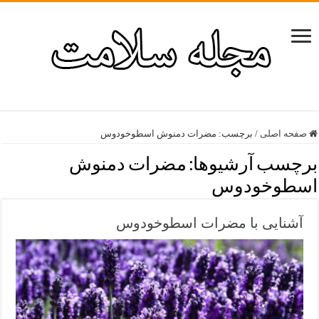
صفحه اصلی
/
برچسب:
مضرات دمنوش اسطوخودوس
برچسب آرشیوها:
مضرات دمنوش
اسطوخودوس
آشنایی با مضرات اسطوخودوس