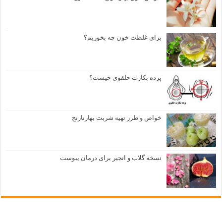
برای غلظت خون چه بخوریم؟
پرده بکارت حلقوی چیست؟
خواص و طرز تهیه شربت بهارنارنج
نسخه گلاب و انجیر برای درمان یبوست