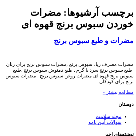
برچسب آرشیوها:
مضرات
خوردن سبوس برنج قهوه ای
مضرات و طبع سبوس برنج
مضرات مصرف زیاد سبوس برنج ,مضرات سبوس برنج برای زنان
,طبع سبوس برنج سرد یا گرم , طبع دمنوش سبوس برنج ,طبع
سبوس برنج قهوه ای مضرات روغن سبوس برنج , مضرات سبوس
برنج برای کودکان
مطالعه بیشتر »
دوستان
مجله سلامت
سوالات آیین نامه
نوشته‌های اخیر