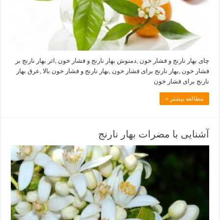
چای بهار نارنج و فشار خون ,دمنوش بهار نارنج و فشار خون ,اثر بهار نارنج بر
فشار خون ,بهار نارنج برای فشار خون ,بهار نارنج و فشار خون بالا ,عرق بهار
نارنج برای فشار خون
مطالعه بیشتر »
آشنایی با مضرات بهار نارنج