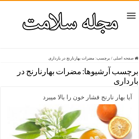
صفحه اصلی
/
برچسب:
مضرات بهارنارنج در بارداری
برچسب آرشیوها:
مضرات بهارنارنج در
بارداری
آیا بهار نارنج فشار خون را بالا میبرد