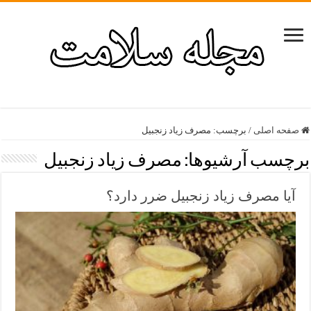
صفحه اصلی
/
برچسب:
مصرف زیاد زنجبیل
برچسب آرشیوها:
مصرف زیاد زنجبیل
آیا مصرف زیاد زنجبیل ضرر دارد؟