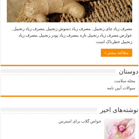
مصرف زیاد چای زنجبیل , مصرف زیاد دمنوش زنجبیل ,مصرف زیاد زنجبیل ,
عوارض مصرف زیاد زنجبیل تازه ,مصرف زیاد پودر زنجبیل ,مصرف زیاد
زنجبیل خطرناک است
مطالعه بیشتر »
دوستان
مجله سلامت
سوالات آیین نامه
نوشته‌های اخیر
خواص گلاب برای استرس