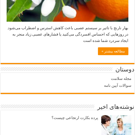
بهار نارنج با تاثیر بر سیستم عصبی باعث کاهش استرس و اضطراب می‌شود.
در روز‌هایی که احساس افسردگی می‌کنید یا فشار‌های عصبی زیاد منجر به
ایجاد سردرد شما شده است
مطالعه بیشتر »
دوستان
مجله سلامت
سوالات آیین نامه
نوشته‌های اخیر
پرده بکارت ارتجاعی چیست؟