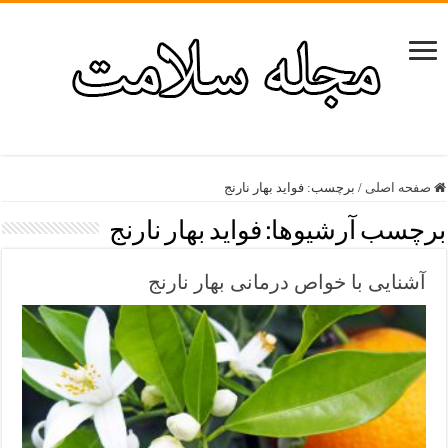
صفحه اصلی
/
برچسب:
فواید بهار نارنج
برچسب آرشیوها:
فواید بهار نارنج
آشنایی با خواص درمانی بهار نارنج