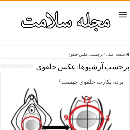
صفحه اصلی
/
برچسب:
عکس حلقوی
برچسب آرشیوها:
عکس حلقوی
پرده بکارت حلقوی چیست؟