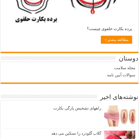
پرده بکارت حلقوی چیست؟
مطالعه بیشتر »
دوستان
مجله سلامت
سوالات آیین نامه
نوشته‌های اخیر
راههای تشخيص پارگی بكارت
گلاب گلودرد را تسکین می دهد