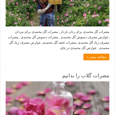
مضرات گل محمدی برای زنان باردار , مضرات گل محمدی برای مردان
,عوارض مصرف دمنوش گل محمدی , مضرات دمنوش گل محمدی , مضرات
مصرف زیاد گل محمدی ,مضرات غنچه گل محمدی ,عوارض مصرف زیاد گل
محمدی , عوارض گل محمدی در چای
مطالعه بیشتر »
مضرات گلاب را بدانیم