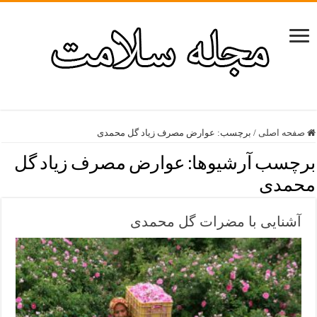
صفحه اصلی
/
برچسب:
عوارض مصرف زیاد گل محمدی
برچسب آرشیوها:
عوارض مصرف زیاد گل
محمدی
آشنایی با مضرات گل محمدی