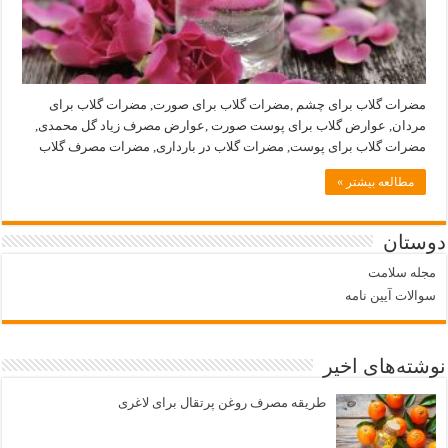
مضرات گلاب برای چشم ,مضرات گلاب برای صورت, مضرات گلاب برای
مردان, عوارض گلاب برای پوست صورت ,عوارض مصرف زیاد گل محمدی,
مضرات گلاب برای پوست, مضرات گلاب در بارداری, مضرات مصرف گلاب
مطالعه بیشتر »
دوستان
مجله سلامت
سوالات آیین نامه
نوشته‌های اخیر
طریقه مصرف روغن پرتقال برای لاغری