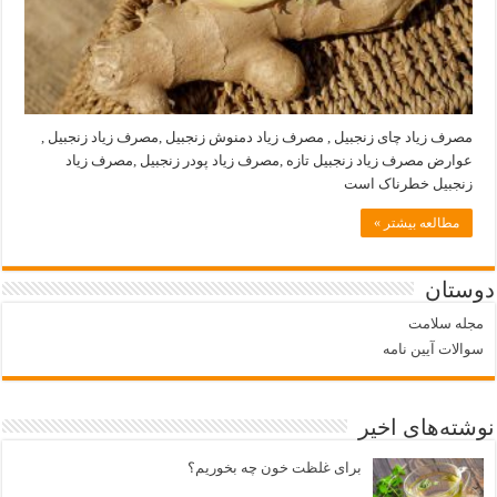
مصرف زیاد چای زنجبیل , مصرف زیاد دمنوش زنجبیل ,مصرف زیاد زنجبیل ,
عوارض مصرف زیاد زنجبیل تازه ,مصرف زیاد پودر زنجبیل ,مصرف زیاد
زنجبیل خطرناک است
مطالعه بیشتر »
دوستان
مجله سلامت
سوالات آیین نامه
نوشته‌های اخیر
برای غلظت خون چه بخوریم؟