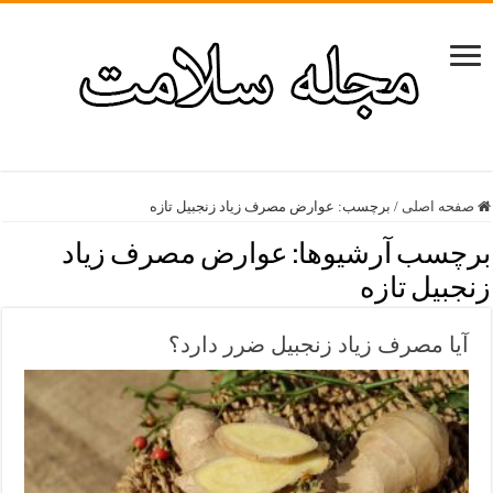
صفحه اصلی
/
برچسب:
عوارض مصرف زیاد زنجبیل تازه
برچسب آرشیوها:
عوارض مصرف زیاد
زنجبیل تازه
آیا مصرف زیاد زنجبیل ضرر دارد؟