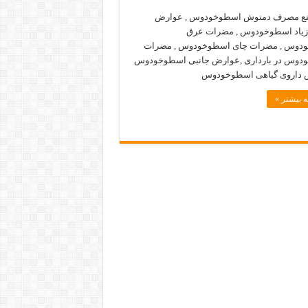
منع مصرف دمنوش اسطوخودوس , عوارض
یاد اسطوخودوس , مضرات عرق
دوس , مضرات چای اسطوخودوس , مضرات
دوس در بارداری ,عوارض جانبی اسطوخودوس
ض داروی گیاهی اسطوخودوس
 بیشتر »