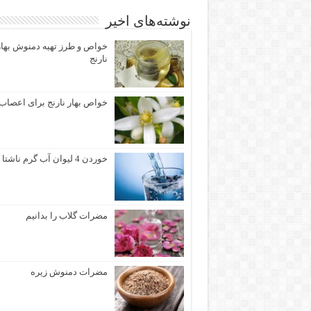
نوشته‌های اخیر
خواص و طرز تهیه دمنوش بهار
نارنج
خواص بهار نارنج برای اعصاب
خوردن 4 لیوان آب گرم ناشتا
مضرات گلاب را بدانیم
مضرات دمنوش زیره