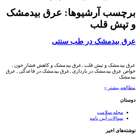
برچسب آرشیوها:
عرق بیدمشک
و تپش قلب
عرق بیدمشک در طب سنتی
عرق بیدمشک و تپش قلب ,عرق بیدمشک و کاهش فشار خون ,
خواص عرق بیدمشک در بارداری ,عرق بیدمشک در قاعدگی , عرق
بیدمشک
مطالعه بیشتر »
دوستان
مجله سلامت
سوالات آیین نامه
نوشته‌های اخیر