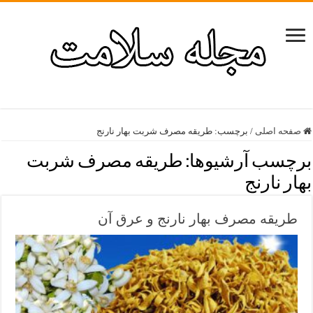
صفحه اصلی
/
برچسب:
طریقه مصرف شربت بهار نارنج
برچسب آرشیوها:
طریقه مصرف شربت
بهار نارنج
طریقه مصرف بهار نارنج و عرق آن