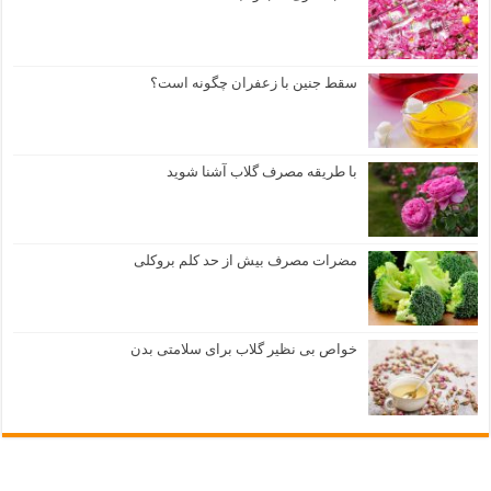
سقط جنین با زعفران چگونه است؟
با طریقه مصرف گلاب آشنا شوید
مضرات مصرف بیش از حد کلم بروکلی
خواص بی نظیر گلاب برای سلامتی بدن