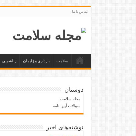
تماس با ما
سلامت
بارداری و زایمان
زناشویی
دوستان
مجله سلامت
سوالات آیین نامه
نوشته‌های اخیر