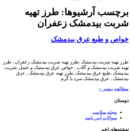
برچسب آرشیوها:
طرز تهیه
شربت بیدمشک زعفران
خواص و طبع عرق بیدمشک
طرز تهیه شربت بیدمشک ,طرز تهیه شربت بیدمشک زعفران , طرز
تهیه شربت بیدمشک و گلاب , خواص عرق بیدمشک و عسل ,شربت
بیدمشک ,طبع عرق بیدمشک ,طرز تهیه عرق بیدمشک , عرق
بیدمشک , عرق بیدمشک سرد یا گرم
مطالعه بیشتر »
دوستان
مجله سلامت
سوالات آیین نامه
نوشته‌های اخیر