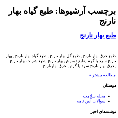
برچسب آرشیوها:
طبع گیاه بهار
نارنج
طبع بهار نارنج
طبع عرق بهار نارنج , طبع گل بهار نارنج , طبع گیاه بهار نارنج , بهار
نارنج سرد یا گرم ,طبع دمنوش بهار نارنج ,طبع شربت بهار نارنج
,عرق بهار نارنج سرد یا گرم , عرق بهارنارنج
مطالعه بیشتر »
دوستان
مجله سلامت
سوالات آیین نامه
نوشته‌های اخیر