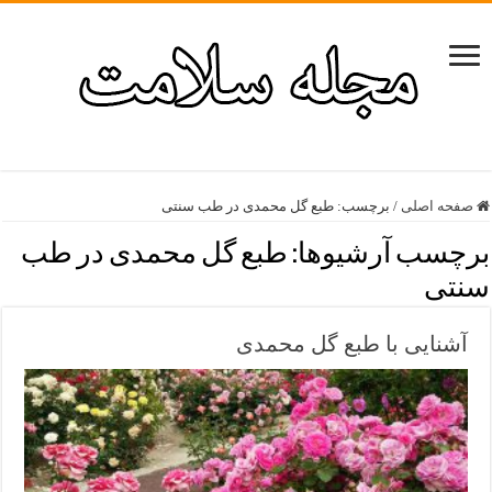
صفحه اصلی
/
برچسب:
طبع گل محمدی در طب سنتی
برچسب آرشیوها:
طبع گل محمدی در طب
سنتی
آشنایی با طبع گل محمدی