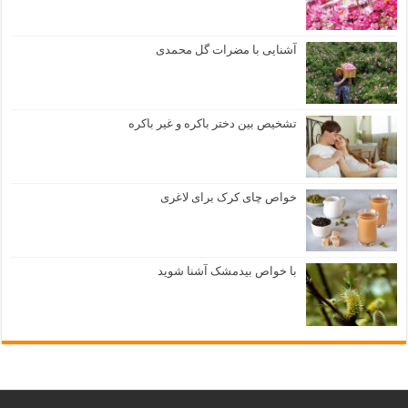
آشنایی با مضرات گل محمدی
تشخیص بین دختر باکره و غیر باکره
خواص چای کرک برای لاغری
با خواص بیدمشک آشنا شوید