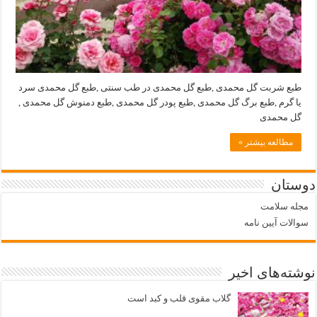
طبع شربت گل محمدی ,طبع گل محمدی در طب سنتی ,طبع گل محمدی سرد
یا گرم ,طبع برگ گل محمدی ,طبع پودر گل محمدی ,طبع دمنوش گل محمدی ,
گل محمدی
مطالعه بیشتر »
دوستان
مجله سلامت
سوالات آیین نامه
نوشته‌های اخیر
گلاب مقوی قلب و کبد است