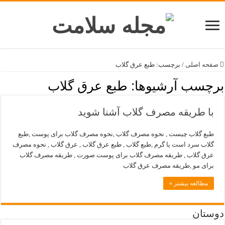
صفحه اصلی
/
برچسب:
طبع عرق گلاب
برچسب آرشیوها:
طبع عرق گلاب
با طریقه مصرف گلاب آشنا شوید
طبع گلاب چیست , نحوه مصرف گلاب ,نحوه مصرف گلاب برای پوست ,طبع
گلاب سرد است یا گرم ,طبع گلاب , طبع عرق گلاب , عرق گلاب , نحوه مصرف
عرق گلاب , طریقه مصرف گلاب برای پوست صورت , طریقه مصرف گلاب
برای مو ,طریقه مصرف عرق گلاب
مطالعه بیشتر »
دوستان