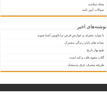
مجله سلامت
سوالات آیین نامه
نوشته‌های اخیر
با موارد مصرف و عوارض قرص ترانکوپین آشنا شوید
نشانه های پایان زندگی مشترک
طبع بهار نارنج
گلاب مقوی قلب و کبد است
طریقه مصرف عرق بیدمشک