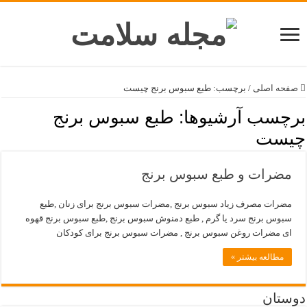
صفحه اصلی
/
برچسب:
طبع سبوس برنج چیست
برچسب آرشیوها:
طبع سبوس برنج
چیست
مضرات و طبع سبوس برنج
مضرات مصرف زیاد سبوس برنج ,مضرات سبوس برنج برای زنان ,طبع
سبوس برنج سرد یا گرم , طبع دمنوش سبوس برنج ,طبع سبوس برنج قهوه
ای مضرات روغن سبوس برنج , مضرات سبوس برنج برای کودکان
مطالعه بیشتر »
دوستان