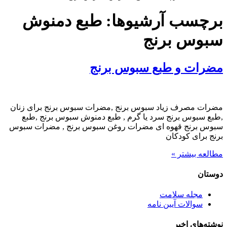
برچسب آرشیوها:
طبع دمنوش
سبوس برنج
مضرات و طبع سبوس برنج
مضرات مصرف زیاد سبوس برنج ,مضرات سبوس برنج برای زنان
,طبع سبوس برنج سرد یا گرم , طبع دمنوش سبوس برنج ,طبع
سبوس برنج قهوه ای مضرات روغن سبوس برنج , مضرات سبوس
برنج برای کودکان
مطالعه بیشتر »
دوستان
مجله سلامت
سوالات آیین نامه
نوشته‌های اخیر