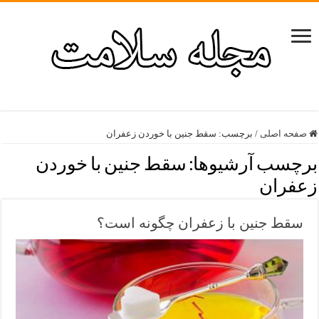
صفحه اصلی
/
برچسب:
سقط جنین با خوردن زعفران
برچسب آرشیوها:
سقط جنین با خوردن
زعفران
سقط جنین با زعفران چگونه است؟