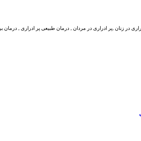
ادراری در زنان ,پر ادراری در مردان , درمان طبیعی پر ادراری , درمان 