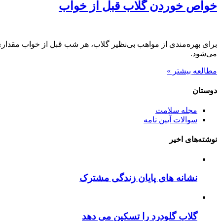
خواص خوردن گلاب قبل از خواب
برای بهره‌مندی از مواهب بی‌نظیر گلاب، هر شب قبل از خواب مقدا
می‌شود.
مطالعه بیشتر »
دوستان
مجله سلامت
سوالات آیین نامه
نوشته‌های اخیر
نشانه های پایان زندگی مشترک
گلاب گلودرد را تسکین می دهد