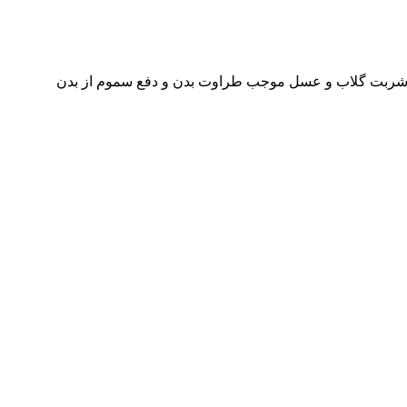
دن شربت گلاب و عسل موجب طراوت بدن و دفع سموم از بدن