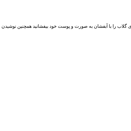
ری گلاب را با آبفشان به صورت و پوست خود بیفشانید همچنین نوشی