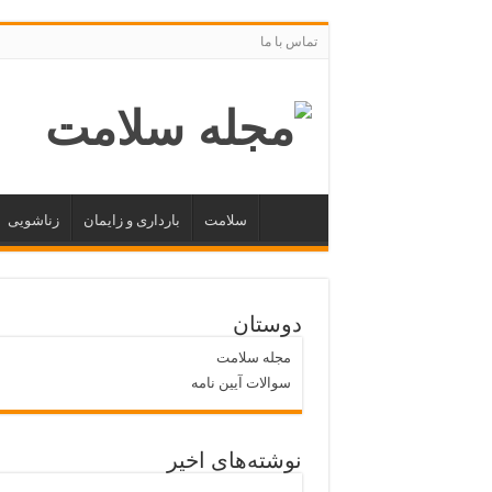
تماس با ما
سلامت
بارداری و زایمان
زناشویی
دوستان
مجله سلامت
سوالات آیین نامه
نوشته‌های اخیر