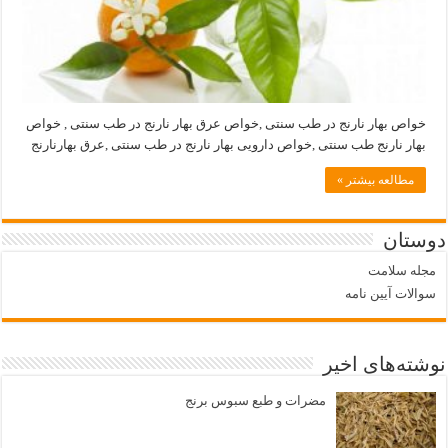
خواص بهار نارنج در طب سنتی ,خواص عرق بهار نارنج در طب سنتی , خواص
بهار نارنج طب سنتی ,خواص دارویی بهار نارنج در طب سنتی ,عرق بهارنارنج
مطالعه بیشتر »
دوستان
مجله سلامت
سوالات آیین نامه
نوشته‌های اخیر
مضرات و طبع سبوس برنج