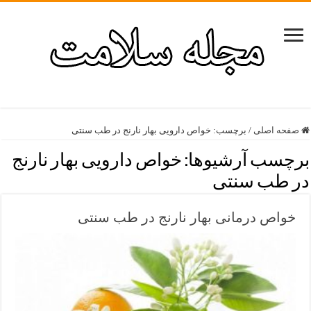
صفحه اصلی
/
برچسب:
خواص دارویی بهار نارنج در طب سنتی
برچسب آرشیوها:
خواص دارویی بهار نارنج
در طب سنتی
خواص درمانی بهار نارنج در طب سنتی