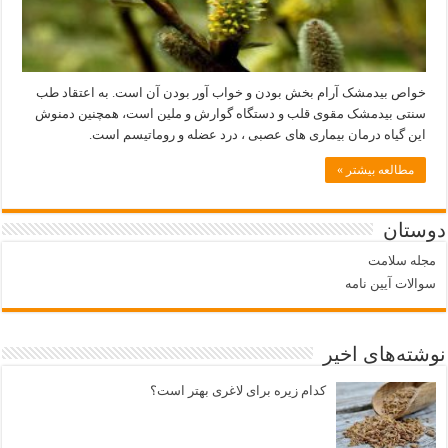
خواص بیدمشک آرام بخش بودن و خواب آور بودن آن است. به اعتقاد طب
سنتی بیدمشک مقوی قلب و دستگاه گوارش و ملین است، همچنین دمنوش
این گیاه درمان بیماری های عصبی ، درد عضله و روماتیسم است.
مطالعه بیشتر »
دوستان
مجله سلامت
سوالات آیین نامه
نوشته‌های اخیر
کدام زیره برای لاغری بهتر است؟