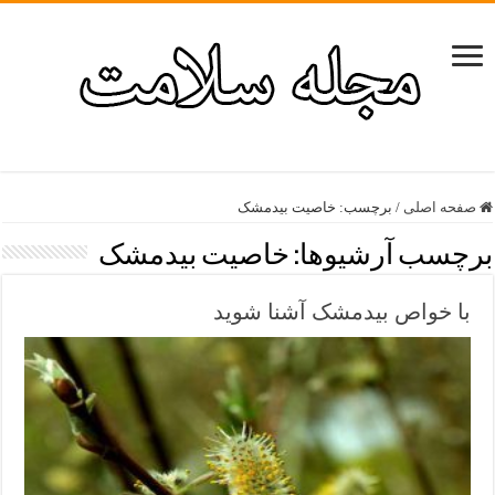
صفحه اصلی
/
برچسب:
خاصیت بیدمشک
برچسب آرشیوها:
خاصیت بیدمشک
با خواص بیدمشک آشنا شوید