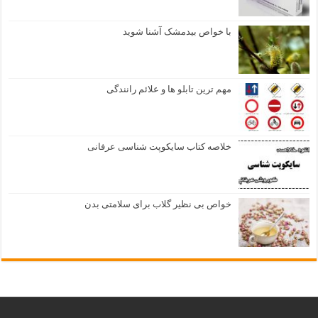
با خواص بیدمشک آشنا شوید
مهم ترین تابلو ها و علائم رانندگی
خلاصه کتاب سایکوپت شناسی عرفانی
خواص بی نظیر گلاب برای سلامتی بدن