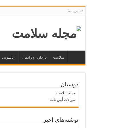
تماس با ما
سلامت
بارداری و زایمان
زناشویی
دوستان
مجله سلامت
سوالات آیین نامه
نوشته‌های اخیر