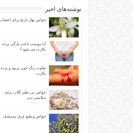
نوشته‌های اخیر
خواص بهار نارنج برای اعصاب
آيا یبوست باعث پارگی پرده
بكارت می شود؟
تفاوت رنگ خون پریود و پرده
بکارت
خواص بی نظیر گلاب برای
سلامتی بدن
خواص و طبع عرق بیدمشک