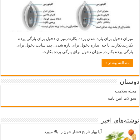
میزان دخول برای پاره شدن پرده بکارت,میزان دخول برای پارگی پرده
بکارت,بکارت, تا چه اندازه دخول برای پاره شدن, چند سانت دخول برای
پارگی پرده بکارت, میزان دخول برای پارگی پرده بکارت
مطالعه بیشتر »
دوستان
مجله سلامت
سوالات آیین نامه
نوشته‌های اخیر
آیا بهار نارنج فشار خون را بالا میبرد