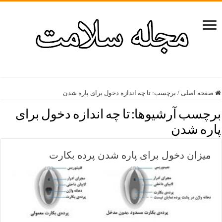
صفحه اصلی
/
برچسب:
تا چه اندازه دخول برای پاره شدن
برچسب آرشیوها:
تا چه اندازه دخول برای
پاره شدن
میزان دخول برای پاره شدن پرده بکارت